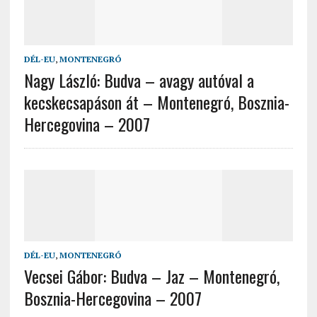
DÉL-EU
,
MONTENEGRÓ
Nagy László: Budva – avagy autóval a
kecskecsapáson át – Montenegró, Bosznia-
Hercegovina – 2007
DÉL-EU
,
MONTENEGRÓ
Vecsei Gábor: Budva – Jaz – Montenegró,
Bosznia-Hercegovina – 2007