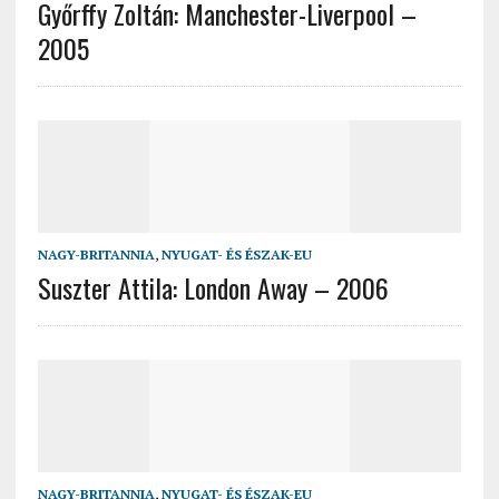
Győrffy Zoltán: Manchester-Liverpool –
2005
NAGY-BRITANNIA
,
NYUGAT- ÉS ÉSZAK-EU
Suszter Attila: London Away – 2006
NAGY-BRITANNIA
,
NYUGAT- ÉS ÉSZAK-EU