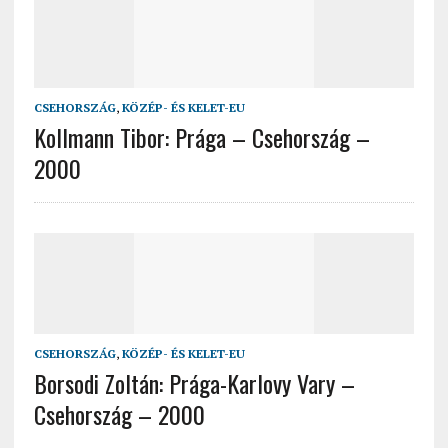
CSEHORSZÁG
,
KÖZÉP- ÉS KELET-EU
Kollmann Tibor: Prága – Csehország –
2000
CSEHORSZÁG
,
KÖZÉP- ÉS KELET-EU
Borsodi Zoltán: Prága-Karlovy Vary –
Csehország – 2000