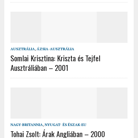
AUSZTRÁLIA
,
ÁZSIA-AUSZTRÁLIA
Somlai Krisztina: Kriszta és Tejfel
Ausztráliában – 2001
NAGY-BRITANNIA
,
NYUGAT- ÉS ÉSZAK-EU
Tohai Zsolt: Árak Angliában – 2000