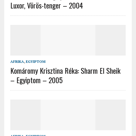
Luxor, Vörös-tenger – 2004
AFRIKA
,
EGYIPTOM
Komáromy Krisztina Réka: Sharm El Sheik
– Egyiptom – 2005