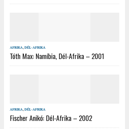
AFRIKA
,
DÉL-AFRIKA
Tóth Max: Namíbia, Dél-Afrika – 2001
AFRIKA
,
DÉL-AFRIKA
Fischer Anikó: Dél-Afrika – 2002