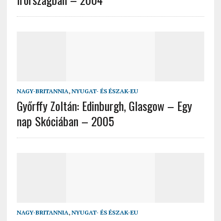
NAGY-BRITANNIA
,
NYUGAT- ÉS ÉSZAK-EU
Győrffy Zoltán: Edinburgh, Glasgow – Egy
nap Skóciában – 2005
NAGY-BRITANNIA
,
NYUGAT- ÉS ÉSZAK-EU