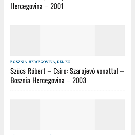
Hercegovina – 2001
BOSZNIA-HERCEGOVINA
,
DÉL-EU
Szűcs Róbert – Csiro: Szarajevó vonattal –
Bosznia-Hercegovina – 2003