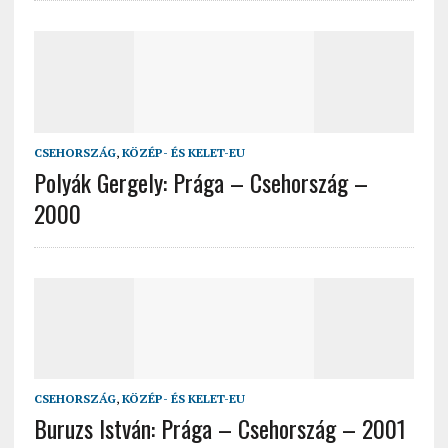
CSEHORSZÁG
,
KÖZÉP- ÉS KELET-EU
Polyák Gergely: Prága – Csehország –
2000
CSEHORSZÁG
,
KÖZÉP- ÉS KELET-EU
Buruzs István: Prága – Csehország – 2001