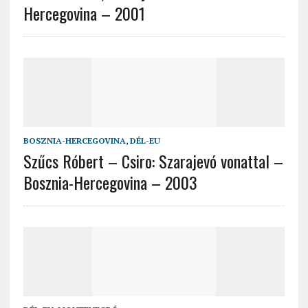
Hercegovina – 2001
BOSZNIA-HERCEGOVINA
,
DÉL-EU
Szűcs Róbert – Csiro: Szarajevó vonattal –
Bosznia-Hercegovina – 2003