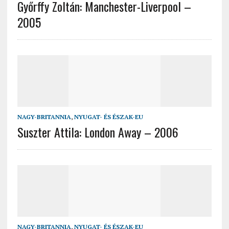
Győrffy Zoltán: Manchester-Liverpool –
2005
NAGY-BRITANNIA
,
NYUGAT- ÉS ÉSZAK-EU
Suszter Attila: London Away – 2006
NAGY-BRITANNIA
,
NYUGAT- ÉS ÉSZAK-EU