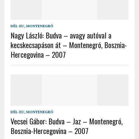
DÉL-EU
,
MONTENEGRÓ
Nagy László: Budva – avagy autóval a
kecskecsapáson át – Montenegró, Bosznia-
Hercegovina – 2007
DÉL-EU
,
MONTENEGRÓ
Vecsei Gábor: Budva – Jaz – Montenegró,
Bosznia-Hercegovina – 2007