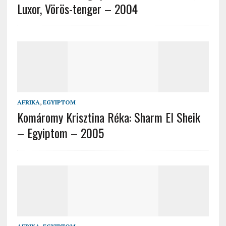
Luxor, Vörös-tenger – 2004
AFRIKA
,
EGYIPTOM
Komáromy Krisztina Réka: Sharm El Sheik
– Egyiptom – 2005