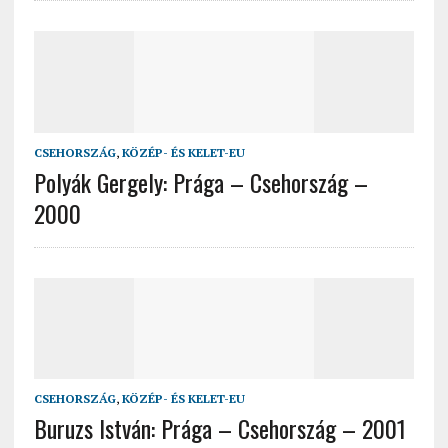
CSEHORSZÁG
,
KÖZÉP- ÉS KELET-EU
Polyák Gergely: Prága – Csehország –
2000
CSEHORSZÁG
,
KÖZÉP- ÉS KELET-EU
Buruzs István: Prága – Csehország – 2001