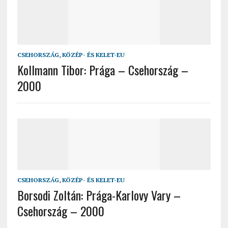
CSEHORSZÁG
,
KÖZÉP- ÉS KELET-EU
Kollmann Tibor: Prága – Csehország –
2000
CSEHORSZÁG
,
KÖZÉP- ÉS KELET-EU
Borsodi Zoltán: Prága-Karlovy Vary –
Csehország – 2000