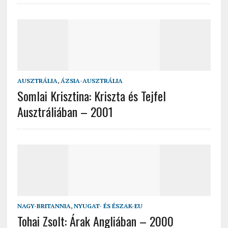
AUSZTRÁLIA
,
ÁZSIA-AUSZTRÁLIA
Somlai Krisztina: Kriszta és Tejfel
Ausztráliában – 2001
NAGY-BRITANNIA
,
NYUGAT- ÉS ÉSZAK-EU
Tohai Zsolt: Árak Angliában – 2000