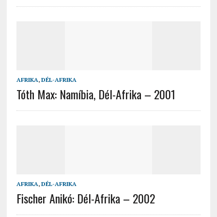
AFRIKA
,
DÉL-AFRIKA
Tóth Max: Namíbia, Dél-Afrika – 2001
AFRIKA
,
DÉL-AFRIKA
Fischer Anikó: Dél-Afrika – 2002