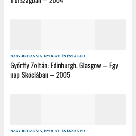
NAGY-BRITANNIA
,
NYUGAT- ÉS ÉSZAK-EU
Győrffy Zoltán: Edinburgh, Glasgow – Egy
nap Skóciában – 2005
NAGY-BRITANNIA
,
NYUGAT- ÉS ÉSZAK-EU