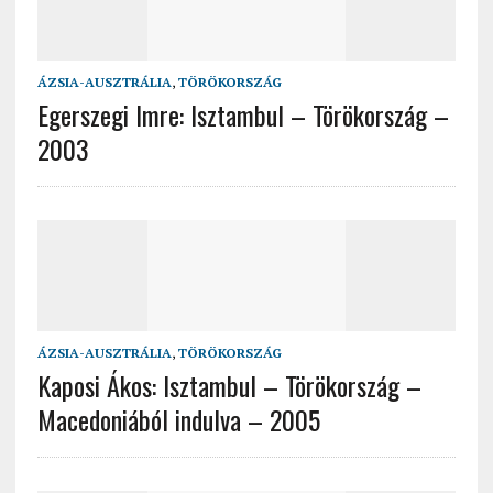
ÁZSIA-AUSZTRÁLIA
,
TÖRÖKORSZÁG
Egerszegi Imre: Isztambul – Törökország –
2003
ÁZSIA-AUSZTRÁLIA
,
TÖRÖKORSZÁG
Kaposi Ákos: Isztambul – Törökország –
Macedoniából indulva – 2005