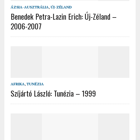
ÁZSIA-AUSZTRÁLIA
,
ÚJ-ZÉLAND
Benedek Petra-Lazin Erich: Új-Zéland –
2006-2007
AFRIKA
,
TUNÉZIA
Szíjártó László: Tunézia – 1999