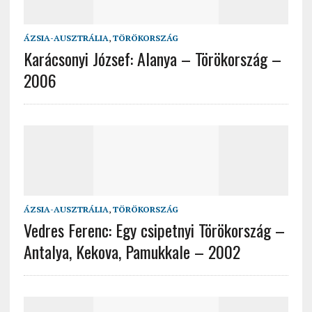
ÁZSIA-AUSZTRÁLIA
,
TÖRÖKORSZÁG
Karácsonyi József: Alanya – Törökország –
2006
ÁZSIA-AUSZTRÁLIA
,
TÖRÖKORSZÁG
Vedres Ferenc: Egy csipetnyi Törökország –
Antalya, Kekova, Pamukkale – 2002