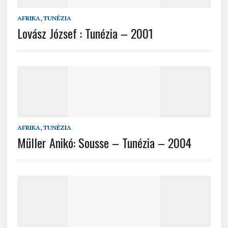
AFRIKA
,
TUNÉZIA
Lovász József : Tunézia – 2001
AFRIKA
,
TUNÉZIA
Müller Anikó: Sousse – Tunézia – 2004