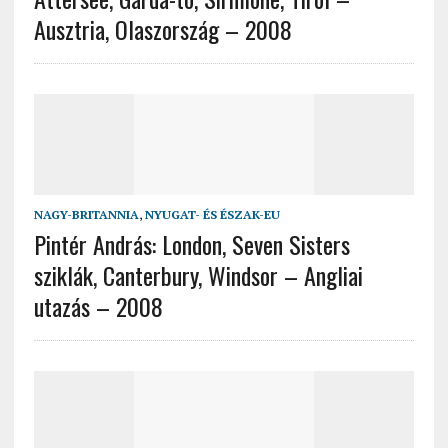
Ausztria, Olaszország – 2008
NAGY-BRITANNIA
,
NYUGAT- ÉS ÉSZAK-EU
Pintér András: London, Seven Sisters
sziklák, Canterbury, Windsor – Angliai
utazás – 2008