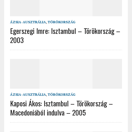
ÁZSIA-AUSZTRÁLIA
,
TÖRÖKORSZÁG
Egerszegi Imre: Isztambul – Törökország –
2003
ÁZSIA-AUSZTRÁLIA
,
TÖRÖKORSZÁG
Kaposi Ákos: Isztambul – Törökország –
Macedoniából indulva – 2005