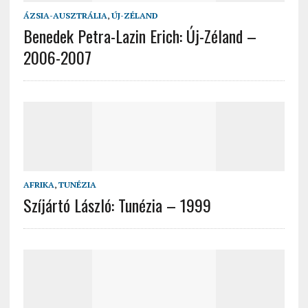
ÁZSIA-AUSZTRÁLIA
,
ÚJ-ZÉLAND
Benedek Petra-Lazin Erich: Új-Zéland –
2006-2007
AFRIKA
,
TUNÉZIA
Szíjártó László: Tunézia – 1999