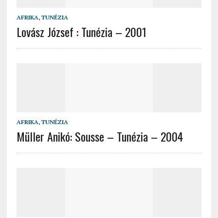
AFRIKA
,
TUNÉZIA
Lovász József : Tunézia – 2001
AFRIKA
,
TUNÉZIA
Müller Anikó: Sousse – Tunézia – 2004