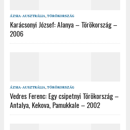
ÁZSIA-AUSZTRÁLIA
,
TÖRÖKORSZÁG
Karácsonyi József: Alanya – Törökország –
2006
ÁZSIA-AUSZTRÁLIA
,
TÖRÖKORSZÁG
Vedres Ferenc: Egy csipetnyi Törökország –
Antalya, Kekova, Pamukkale – 2002