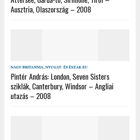
Ausztria, Olaszország – 2008
NAGY-BRITANNIA
,
NYUGAT- ÉS ÉSZAK-EU
Pintér András: London, Seven Sisters
sziklák, Canterbury, Windsor – Angliai
utazás – 2008